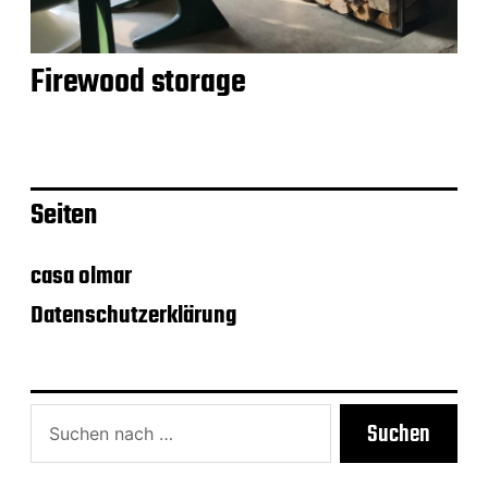
Firewood storage
Seiten
casa olmar
Datenschutzerklärung
Suchen