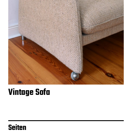
Vintage Sofa
Seiten