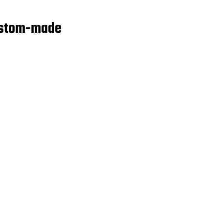
stom-made