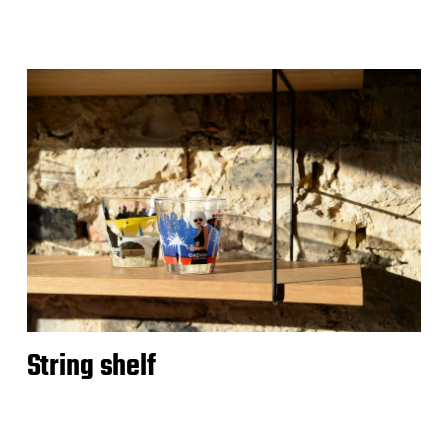
String shelf