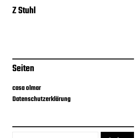
Z Stuhl
Seiten
casa olmar
Datenschutzerklärung